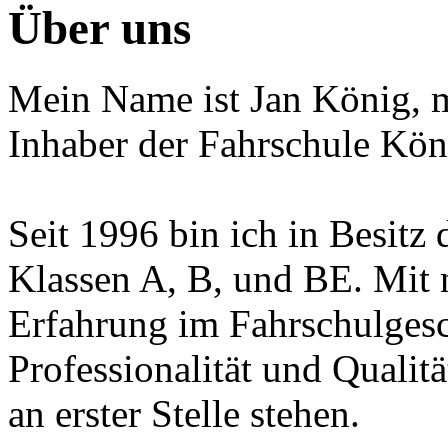
Über uns
Mein Name ist Jan König, m
Inhaber der Fahrschule Kön
Seit 1996 bin ich in Besitz 
Klassen A, B, und BE. Mit 
Erfahrung im Fahrschulgesch
Professionalität und Qualit
an erster Stelle stehen.