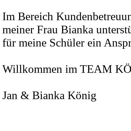
Im Bereich Kundenbetreuung
meiner Frau Bianka unterstüt
für meine Schüler ein Anspr
Willkommen im TEAM KÖ
Jan & Bianka König